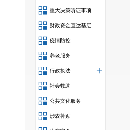
重大决策听证事项
财政资金直达基层
疫情防控
养老服务
行政执法
社会救助
公共文化服务
涉农补贴