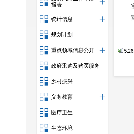
报表
统计信息
规划计划
重点领域信息公开
5.
政府采购及购买服务
乡村振兴
义务教育
医疗卫生
生态环境