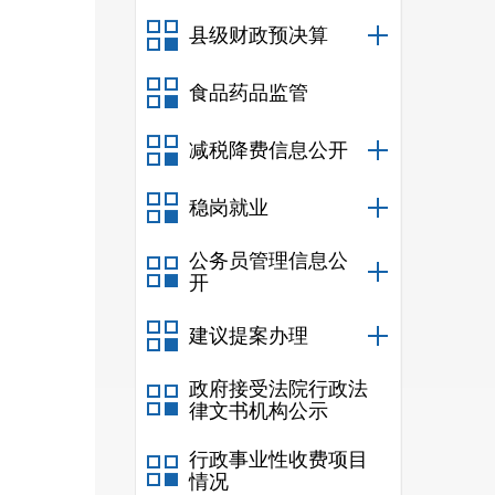
县级财政预决算
食品药品监管
减税降费信息公开
稳岗就业
公务员管理信息公
开
建议提案办理
政府接受法院行政法
律文书机构公示
行政事业性收费项目
情况