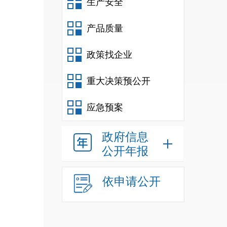
生产安全
产品质量
政策找企业
重大决策预公开
应急预案
政府信息
公开年报
依申请公开