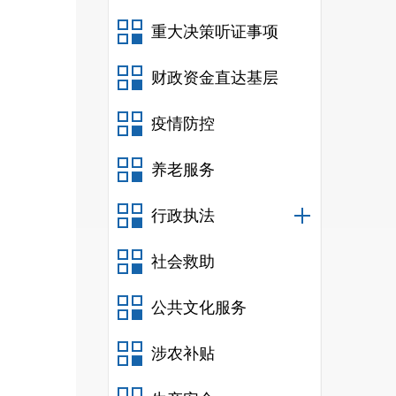
重大决策听证事项
财政资金直达基层
疫情防控
养老服务
行政执法
社会救助
公共文化服务
涉农补贴