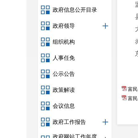
政府信息公开目录
政府领导
组织机构
人事任免
公示公告
富民
政策解读
富民
会议信息
政府工作报告
政府网站工作年度