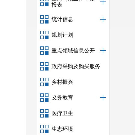
报表
统计信息
规划计划
重点领域信息公开
政府采购及购买服务
乡村振兴
义务教育
医疗卫生
生态环境