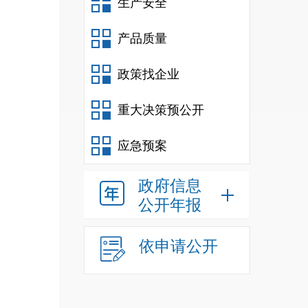
生产安全
产品质量
政策找企业
重大决策预公开
应急预案
政府信息
公开年报
依申请公开