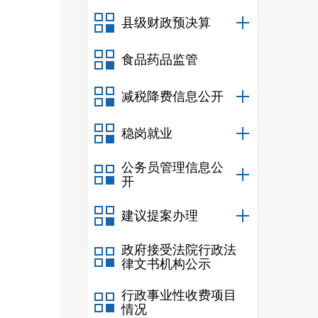
县级财政预决算
食品药品监管
减税降费信息公开
稳岗就业
公务员管理信息公
开
建议提案办理
政府接受法院行政法
律文书机构公示
行政事业性收费项目
情况