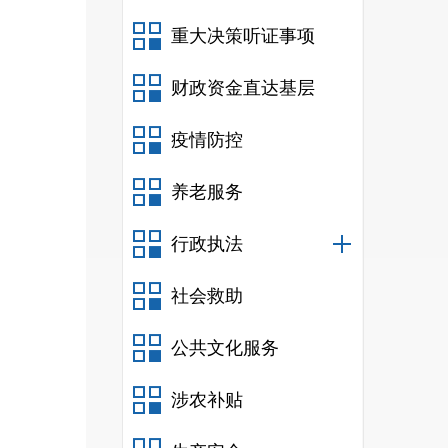
重大决策听证事项
财政资金直达基层
疫情防控
养老服务
行政执法
社会救助
公共文化服务
涉农补贴