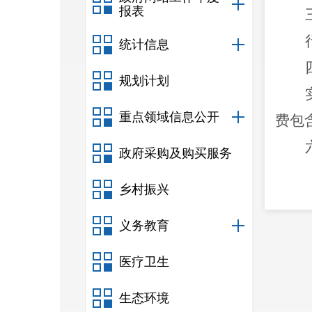
报表
统计信息
规划计划
重点领域信息公开
费包
政府采购及购买服务
乡村振兴
义务教育
理办
医疗卫生
生态环境
法人