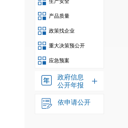
生产安全
产品质量
政策找企业
重大决策预公开
应急预案
政府信息
公开年报
依申请公开