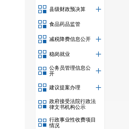
县级财政预决算
食品药品监管
减税降费信息公开
稳岗就业
公务员管理信息公
开
建议提案办理
政府接受法院行政法
律文书机构公示
行政事业性收费项目
情况