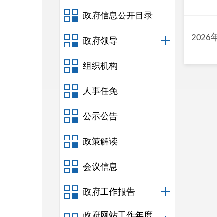
政府信息公开目录
2026
政府领导
组织机构
人事任免
公示公告
政策解读
会议信息
政府工作报告
政府网站工作年度