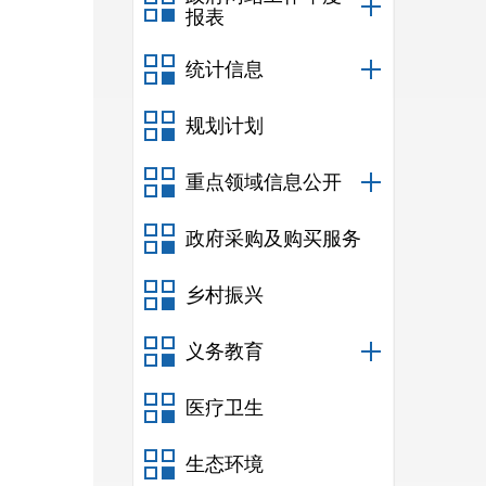
报表
统计信息
规划计划
重点领域信息公开
政府采购及购买服务
乡村振兴
义务教育
医疗卫生
生态环境