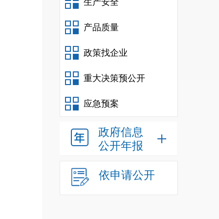
生产安全
产品质量
政策找企业
重大决策预公开
应急预案
政府信息
公开年报
依申请公开