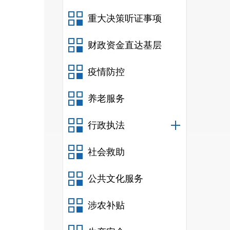
重大决策听证事项
财政资金直达基层
疫情防控
养老服务
行政执法
社会救助
公共文化服务
涉农补贴