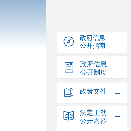
政府信息
公开指南
政府信息
公开制度
政策文件
法定主动
公开内容