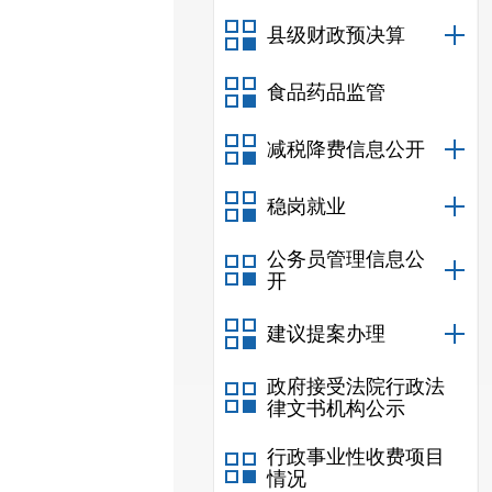
县级财政预决算
食品药品监管
减税降费信息公开
稳岗就业
公务员管理信息公
开
建议提案办理
政府接受法院行政法
律文书机构公示
行政事业性收费项目
情况