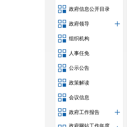
政府信息公开目录
政府领导
组织机构
人事任免
公示公告
政策解读
会议信息
政府工作报告
政府网站工作年度