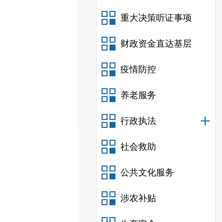
重大决策听证事项
财政资金直达基层
疫情防控
养老服务
行政执法
社会救助
公共文化服务
涉农补贴