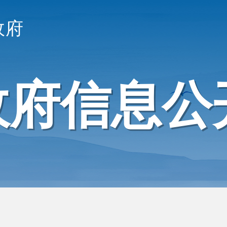
政府
政府信息公