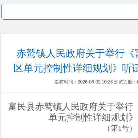
赤鹫镇人民政府关于举行《
区单元控制性详细规划》听
发布时间：2026-06-02 10:26
浏览次数：
富民县赤鹫镇人民政府关于举行
单元控制性详细规划》
（
第
1号
）