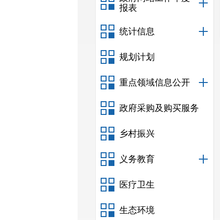
报表
统计信息
规划计划
重点领域信息公开
政府采购及购买服务
乡村振兴
义务教育
医疗卫生
生态环境