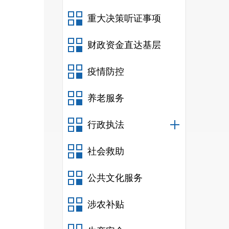
重大决策听证事项
号牌
财政资金直达基层
疫情防控
养老服务
绩后
行政执法
社会救助
公共文化服务
涉农补贴