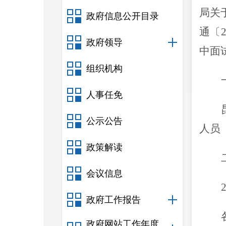
局关
政府信息公开目录
通
〔
政府领导
中面
组织机构
人事任免
公示公告
人员
政策解读
会议信息
政府工作报告
政府网站工作年度