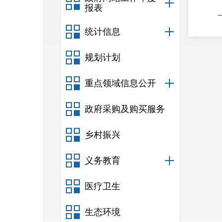
报表
统计信息
规划计划
考生
重点领域信息公开
政府采购及购买服务
乡村振兴
义务教育
医疗卫生
（详
生态环境
职业