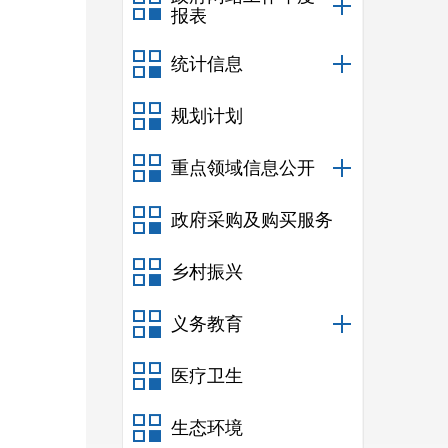
报表
统计信息
规划计划
重点领域信息公开
政府采购及购买服务
乡村振兴
义务教育
医疗卫生
生态环境