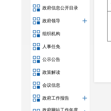
政府信息公开目录
政府领导
组织机构
人事任免
公示公告
政策解读
会议信息
政府工作报告
政府网站工作年度