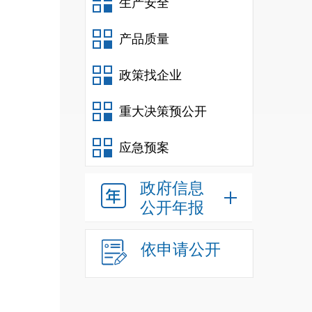
生产安全
产品质量
政策找企业
重大决策预公开
应急预案
政府信息
公开年报
依申请公开