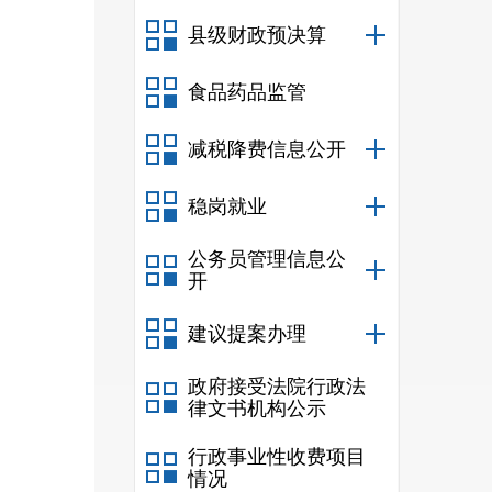
县级财政预决算
食品药品监管
减税降费信息公开
稳岗就业
公务员管理信息公
开
建议提案办理
政府接受法院行政法
律文书机构公示
行政事业性收费项目
情况