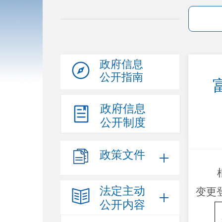
政府信息
公开指南
政府信息
公开制度
政策文件
法定主动
变更
公开内容