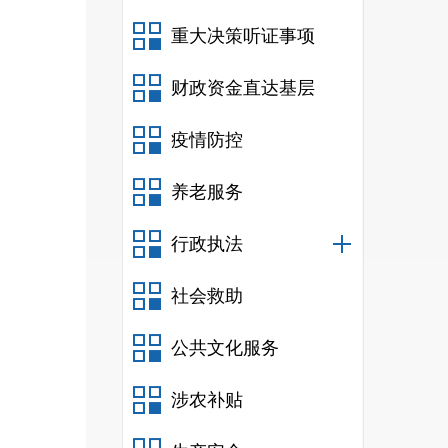
重大决策听证事项
财政资金直达基层
疫情防控
养老服务
行政执法
社会救助
公共文化服务
涉农补贴