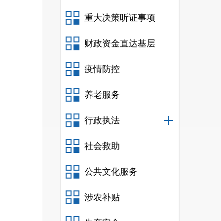
重大决策听证事项
财政资金直达基层
疫情防控
养老服务
行政执法
社会救助
公共文化服务
涉农补贴