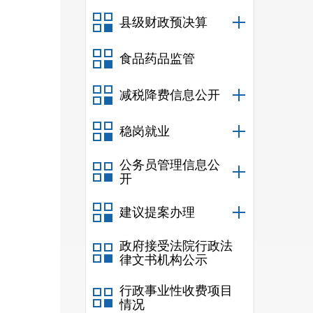
县级财政预决算
食品药品监管
减税降费信息公开
稳岗就业
公务员管理信息公
开
建议提案办理
政府接受法院行政法
律文书机构公示
行政事业性收费项目
情况