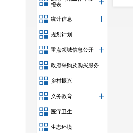
报表
统计信息
规划计划
重点领域信息公开
政府采购及购买服务
乡村振兴
义务教育
医疗卫生
生态环境