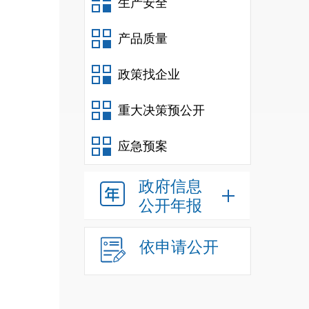
生产安全
产品质量
政策找企业
重大决策预公开
应急预案
政府信息
公开年报
依申请公开