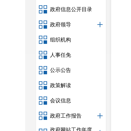
政府信息公开目录
政府领导
组织机构
人事任免
公示公告
政策解读
会议信息
政府工作报告
政府网站工作年度