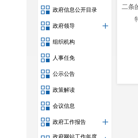
二条
政府信息公开目录
政府领导
组织机构
人事任免
公示公告
政策解读
会议信息
政府工作报告
政府网站工作年度