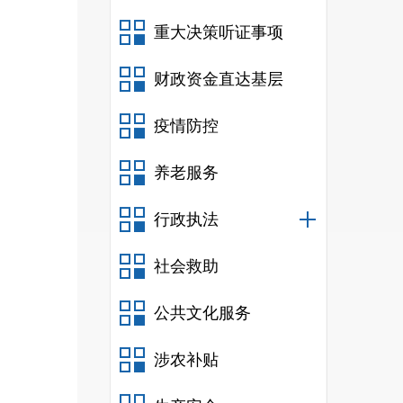
重大决策听证事项
财政资金直达基层
疫情防控
养老服务
行政执法
社会救助
公共文化服务
涉农补贴