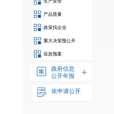
生产安全
产品质量
政策找企业
重大决策预公开
应急预案
政府信息
公开年报
依申请公开