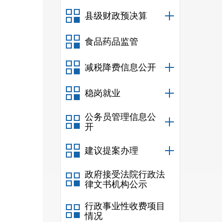
县级财政预决算
食品药品监管
减税降费信息公开
稳岗就业
公务员管理信息公
开
建议提案办理
政府接受法院行政法
律文书机构公示
行政事业性收费项目
情况