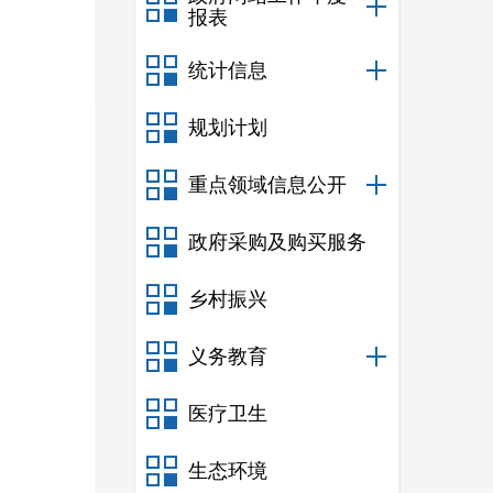
报表
统计信息
规划计划
重点领域信息公开
政府采购及购买服务
乡村振兴
义务教育
医疗卫生
生态环境