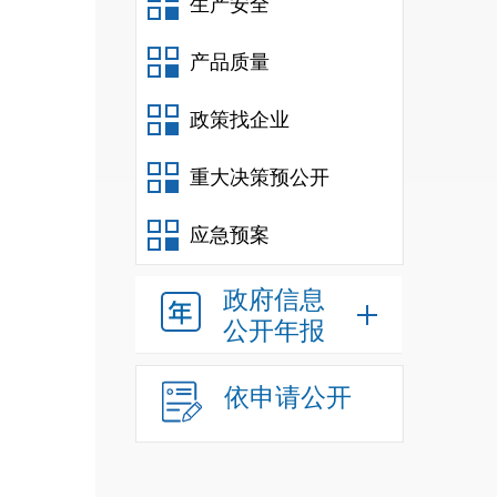
生产安全
产品质量
政策找企业
重大决策预公开
应急预案
政府信息
公开年报
依申请公开