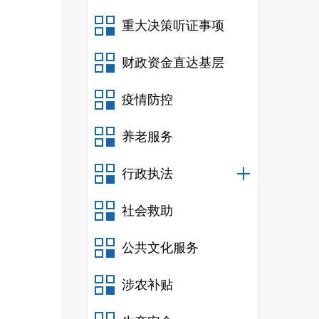
重大决策听证事项
财政资金直达基层
疫情防控
养老服务
行政执法
社会救助
公共文化服务
涉农补贴