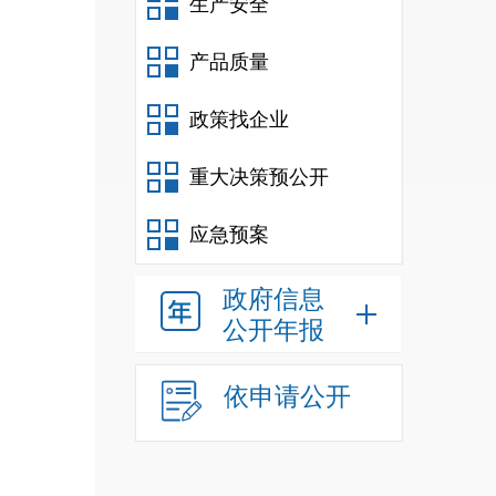
生产安全
产品质量
政策找企业
重大决策预公开
应急预案
政府信息
公开年报
依申请公开