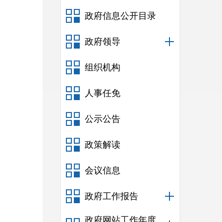
政府信息公开目录
政府领导
组织机构
人事任免
公示公告
政策解读
会议信息
政府工作报告
政府网站工作年度