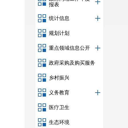
报表
统计信息
规划计划
重点领域信息公开
政府采购及购买服务
乡村振兴
义务教育
医疗卫生
生态环境