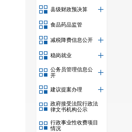
县级财政预决算
食品药品监管
减税降费信息公开
稳岗就业
公务员管理信息公
开
建议提案办理
政府接受法院行政法
律文书机构公示
行政事业性收费项目
情况