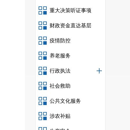
重大决策听证事项
财政资金直达基层
疫情防控
养老服务
行政执法
社会救助
公共文化服务
涉农补贴