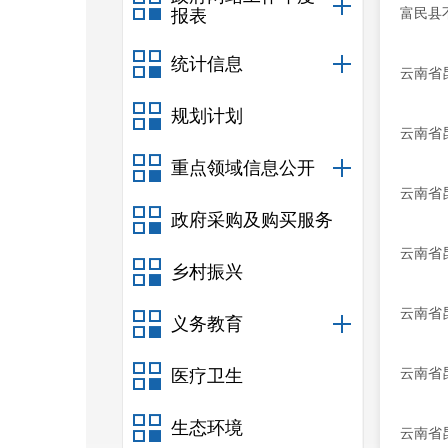
富民县
报表
统计信息
云南省
规划计划
云南省
重点领域信息公开
云南省
政府采购及购买服务
云南省
乡村振兴
云南省
义务教育
云南省
医疗卫生
生态环境
云南省