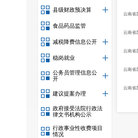
县级财政预决算
云南省
食品药品监管
云南省
减税降费信息公开
云南省
稳岗就业
云南省
公务员管理信息公
开
云南省
建议提案办理
政府接受法院行政法
律文书机构公示
行政事业性收费项目
情况