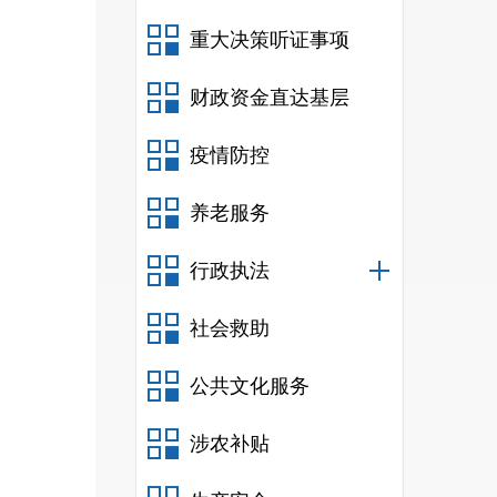
重大决策听证事项
财政资金直达基层
疫情防控
养老服务
行政执法
社会救助
公共文化服务
涉农补贴