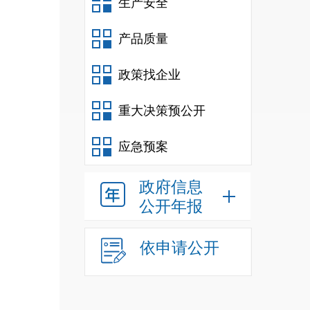
生产安全
产品质量
政策找企业
重大决策预公开
应急预案
政府信息
公开年报
依申请公开