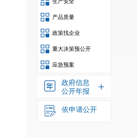
生产安全
产品质量
政策找企业
重大决策预公开
应急预案
政府信息
公开年报
依申请公开