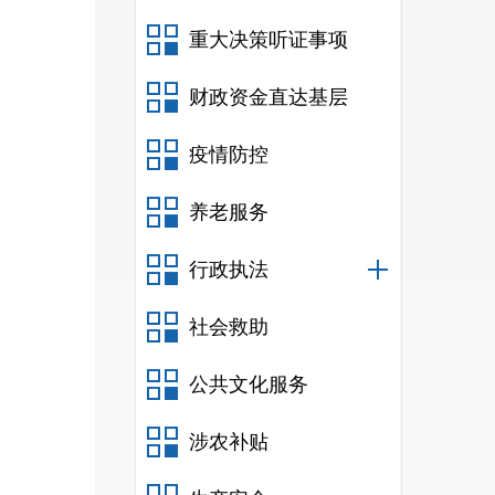
重大决策听证事项
财政资金直达基层
疫情防控
养老服务
行政执法
社会救助
公共文化服务
涉农补贴