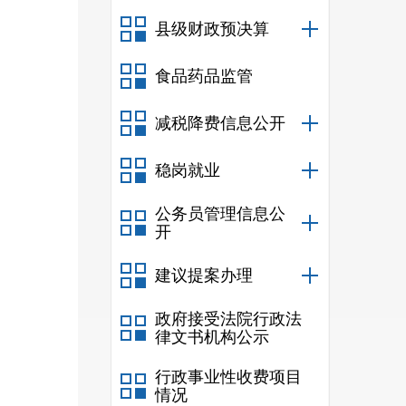
关于印
县级财政预决算
食品药品监管
减税降费信息公开
稳岗就业
公务员管理信息公
开
建议提案办理
政府接受法院行政法
律文书机构公示
行政事业性收费项目
情况