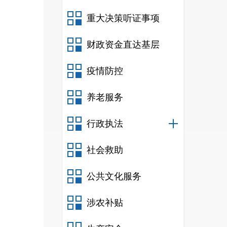
重大决策听证事项
财政资金直达基层
疫情防控
养老服务
行政执法
社会救助
公共文化服务
涉农补贴