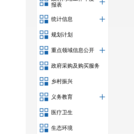
报表
统计信息
规划计划
重点领域信息公开
政府采购及购买服务
乡村振兴
义务教育
医疗卫生
生态环境