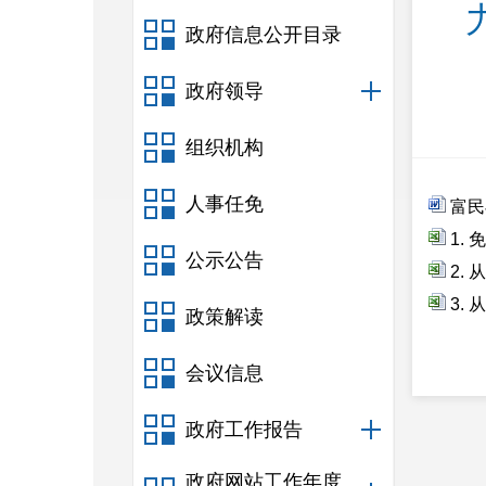
政府信息公开目录
政府领导
组织机构
人事任免
富民
1.
公示公告
2.
3.
政策解读
会议信息
政府工作报告
政府网站工作年度