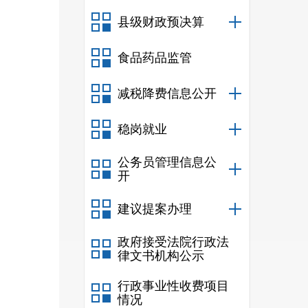
县级财政预决算
食品药品监管
减税降费信息公开
稳岗就业
公务员管理信息公
开
建议提案办理
政府接受法院行政法
律文书机构公示
行政事业性收费项目
情况