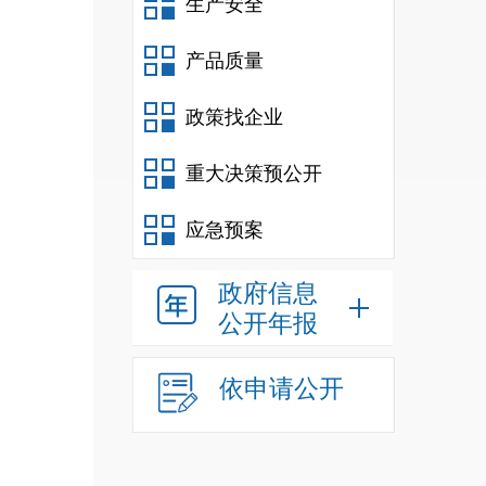
生产安全
产品质量
政策找企业
重大决策预公开
应急预案
政府信息
公开年报
依申请公开