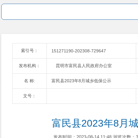
索引号：
151271190-202308-729647
发布机构：
昆明市富民县人民政府办公室
名 称:
富民县2023年8月城乡低保公示
文号：
富民县2023年8月
发布时间：2023-08-14 11:48
浏览次数：3