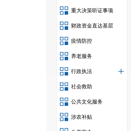
重大决策听证事项
财政资金直达基层
疫情防控
养老服务
行政执法
社会救助
公共文化服务
涉农补贴