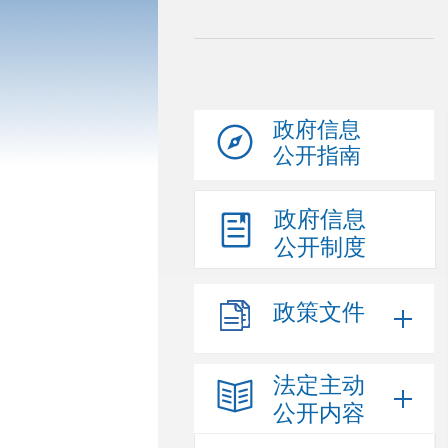
政府信息
公开指南
政府信息
公开制度
政策文件
法定主动
公开内容