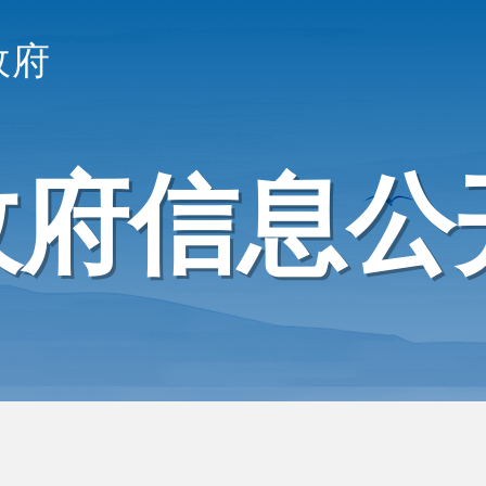
政府
政府信息公