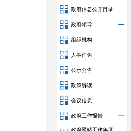
政府信息公开目录
政府领导
组织机构
人事任免
公示公告
政策解读
会议信息
政府工作报告
政府网站工作年度