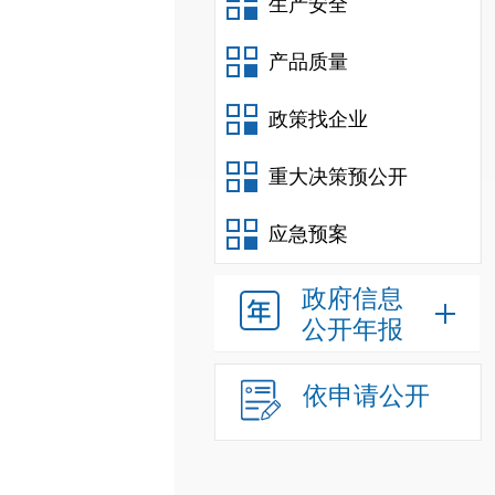
生产安全
产品质量
政策找企业
重大决策预公开
应急预案
政府信息
公开年报
依申请公开