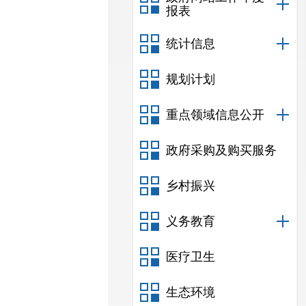
报表
统计信息
规划计划
重点领域信息公开
政府采购及购买服务
乡村振兴
义务教育
医疗卫生
生态环境