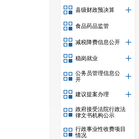
县级财政预决算
食品药品监管
减税降费信息公开
稳岗就业
公务员管理信息公
开
建议提案办理
政府接受法院行政法
律文书机构公示
行政事业性收费项目
情况