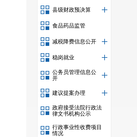
县级财政预决算
食品药品监管
减税降费信息公开
稳岗就业
公务员管理信息公
开
建议提案办理
政府接受法院行政法
律文书机构公示
行政事业性收费项目
情况