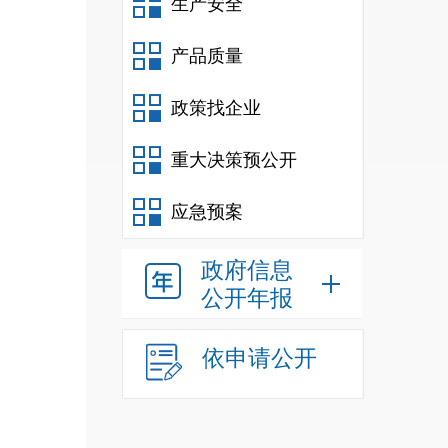
生产安全
产品质量
政策找企业
重大决策预公开
应急预案
政府信息
公开年报
依申请公开