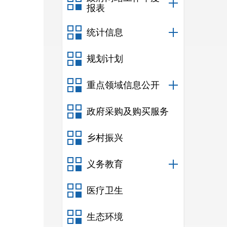
报表
统计信息
规划计划
重点领域信息公开
政府采购及购买服务
乡村振兴
义务教育
医疗卫生
生态环境