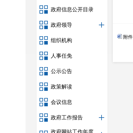
政府信息公开目录
政府领导
附件
组织机构
人事任免
公示公告
政策解读
会议信息
政府工作报告
政府网站工作年度