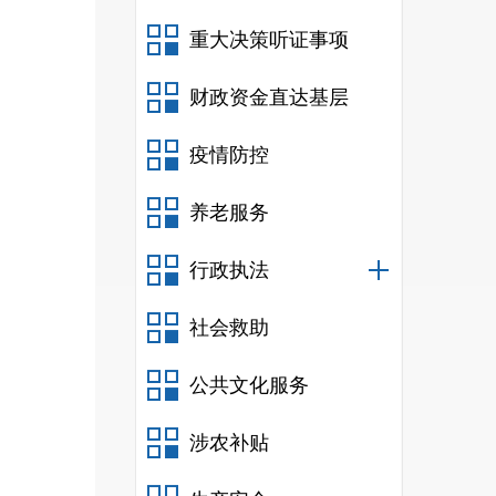
重大决策听证事项
财政资金直达基层
疫情防控
养老服务
行政执法
社会救助
公共文化服务
涉农补贴