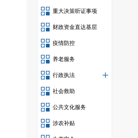
重大决策听证事项
财政资金直达基层
疫情防控
养老服务
行政执法
社会救助
公共文化服务
涉农补贴