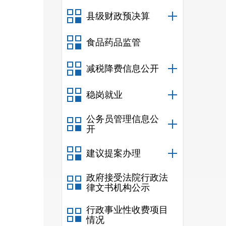
县级财政预决算
食品药品监管
减税降费信息公开
稳岗就业
公务员管理信息公
开
建议提案办理
政府接受法院行政法
律文书机构公示
行政事业性收费项目
情况