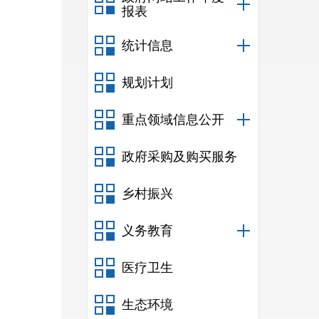
报表
统计信息
规划计划
重点领域信息公开
政府采购及购买服务
乡村振兴
义务教育
医疗卫生
生态环境