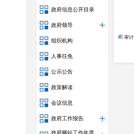
政府信息公开目录
政府领导
审计
组织机构
人事任免
公示公告
政策解读
会议信息
政府工作报告
政府网站工作年度