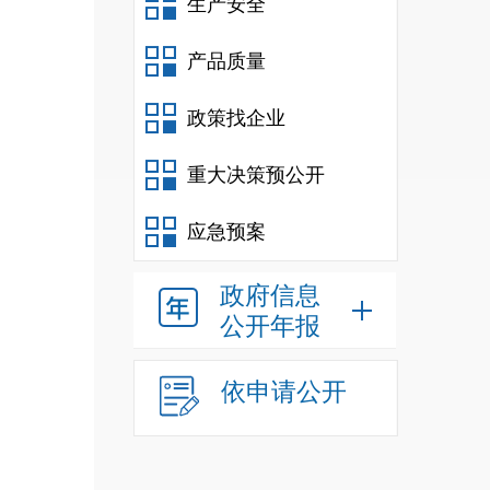
生产安全
产品质量
政策找企业
重大决策预公开
应急预案
政府信息
公开年报
依申请公开