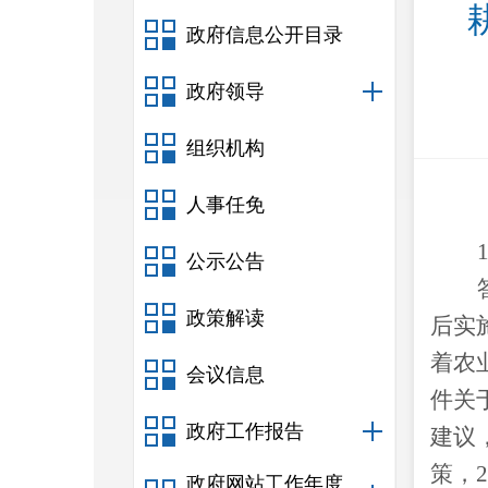
政府信息公开目录
政府领导
组织机构
人事任免
公示公告
政策解读
后实
着农
会议信息
件关
政府工作报告
建议
策，
政府网站工作年度