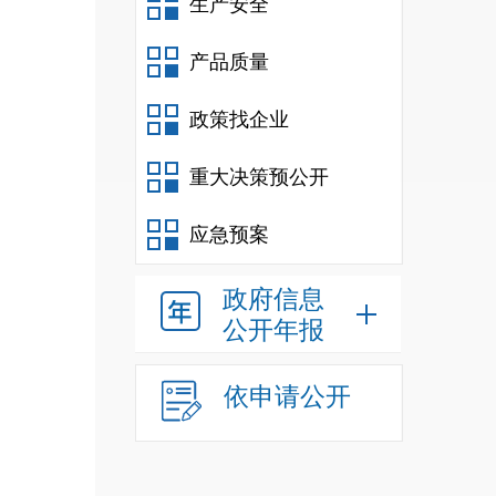
生产安全
产品质量
政策找企业
重大决策预公开
应急预案
政府信息
公开年报
依申请公开