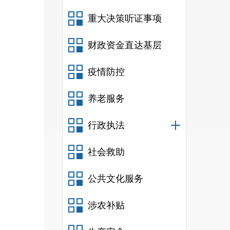
重大决策听证事项
财政资金直达基层
疫情防控
养老服务
行政执法
社会救助
公共文化服务
涉农补贴