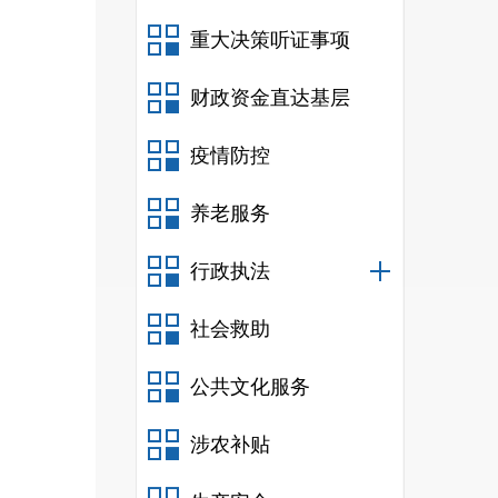
重大决策听证事项
财政资金直达基层
疫情防控
养老服务
行政执法
社会救助
公共文化服务
涉农补贴