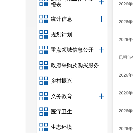
2026
报表
统计信息
2026
规划计划
2026
重点领域信息公开
昆明市
政府采购及购买服务
2026
乡村振兴
2026
义务教育
2026
医疗卫生
生态环境
2026