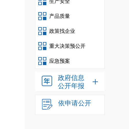
生产安全
产品质量
政策找企业
重大决策预公开
应急预案
政府信息
公开年报
依申请公开