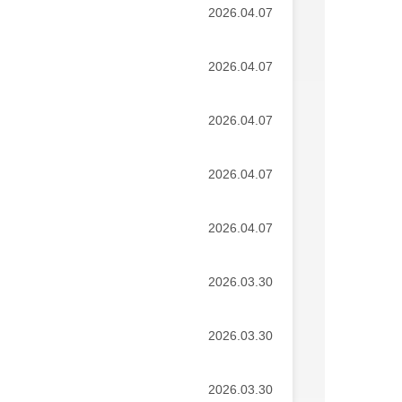
2026.04.07
2026.04.07
2026.04.07
2026.04.07
2026.04.07
2026.03.30
2026.03.30
2026.03.30