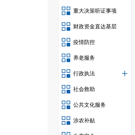
重大决策听证事项
财政资金直达基层
疫情防控
养老服务
行政执法
社会救助
公共文化服务
涉农补贴