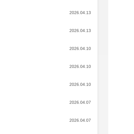
2026.04.13
2026.04.13
2026.04.10
2026.04.10
2026.04.10
2026.04.07
2026.04.07