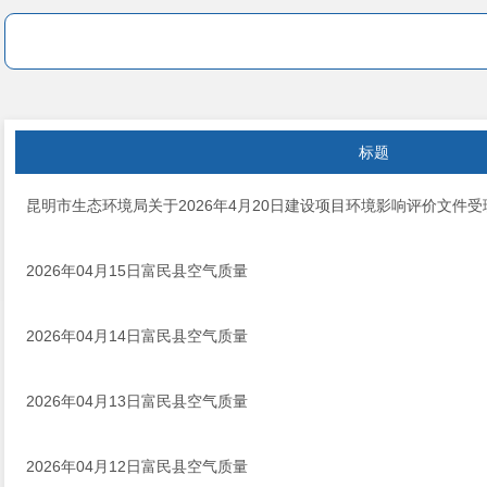
标题
昆明市生态环境局关于2026年4月20日建设项目环境影响评价文件
2026年04月15日富民县空气质量
2026年04月14日富民县空气质量
2026年04月13日富民县空气质量
2026年04月12日富民县空气质量