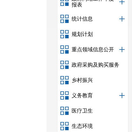
报表
统计信息
规划计划
重点领域信息公开
政府采购及购买服务
乡村振兴
义务教育
医疗卫生
生态环境