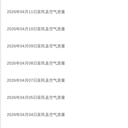
2026年04月11日富民县空气质量
2026年04月10日富民县空气质量
2026年04月09日富民县空气质量
2026年04月08日富民县空气质量
2026年04月07日富民县空气质量
2026年04月05日富民县空气质量
2026年04月04日富民县空气质量