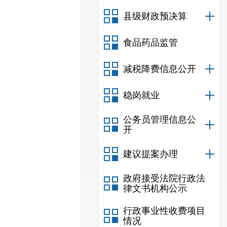
县级财政预决算
食品药品监管
减税降费信息公开
稳岗就业
公务员管理信息公
开
建议提案办理
政府接受法院行政法
律文书机构公示
行政事业性收费项目
情况