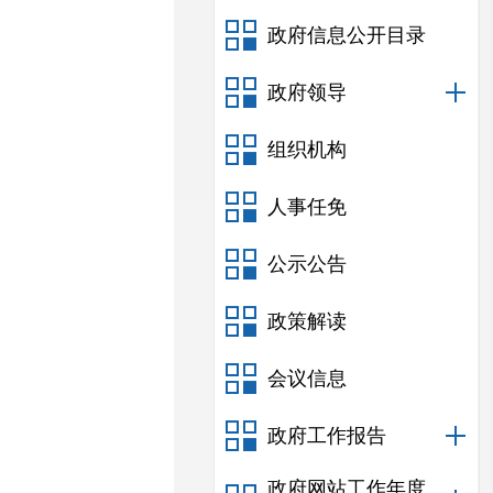
政府信息公开目录
政府领导
组织机构
人事任免
公示公告
政策解读
会议信息
政府工作报告
政府网站工作年度