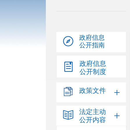
政府信息
公开指南
政府信息
公开制度
政策文件
法定主动
公开内容