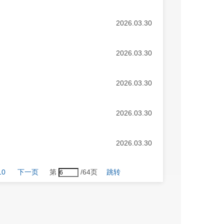
2026.03.30
2026.03.30
2026.03.30
2026.03.30
2026.03.30
10
下一页
第
/64页
跳转