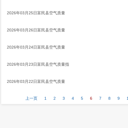
2026年03月25日富民县空气质量
2026年03月26日富民县空气质量
2026年03月24日富民县空气质量
2026年03月23日富民县空气质量指
2026年03月22日富民县空气质量
上一页
1
2
3
4
5
6
7
8
9