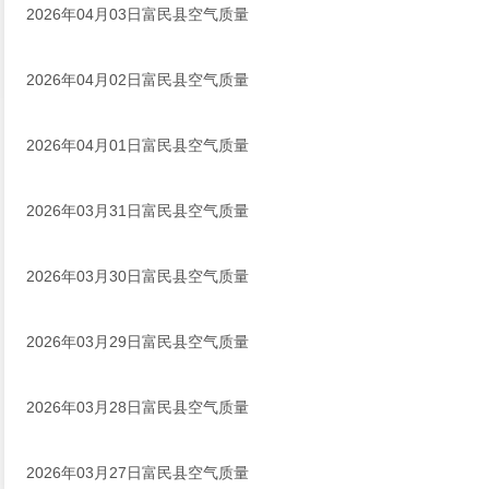
2026年04月03日富民县空气质量
2026年04月02日富民县空气质量
2026年04月01日富民县空气质量
2026年03月31日富民县空气质量
2026年03月30日富民县空气质量
2026年03月29日富民县空气质量
2026年03月28日富民县空气质量
2026年03月27日富民县空气质量