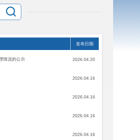
发布日期
受理情况的公示
2026.04.20
2026.04.16
2026.04.16
2026.04.16
2026.04.16