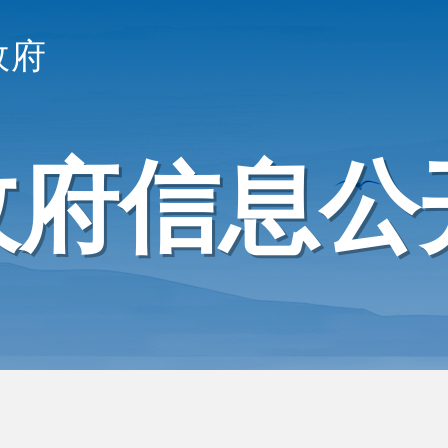
政府
政府信息公