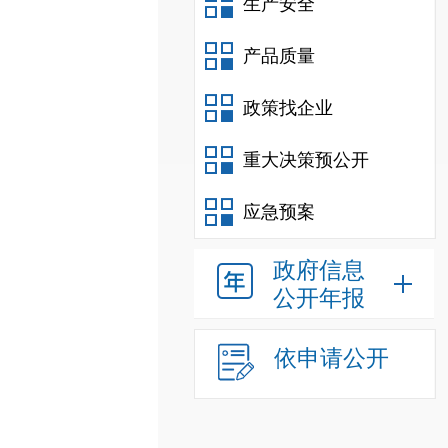
生产安全
产品质量
政策找企业
重大决策预公开
应急预案
政府信息
公开年报
依申请公开