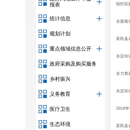
组织实
报表
统计信息
全面落
规划计划
富民县
重点领域信息公开
永定街
政府采购及购买服务
全力查
乡村振兴
永定街
义务教育
201
医疗卫生
生态环境
富民县