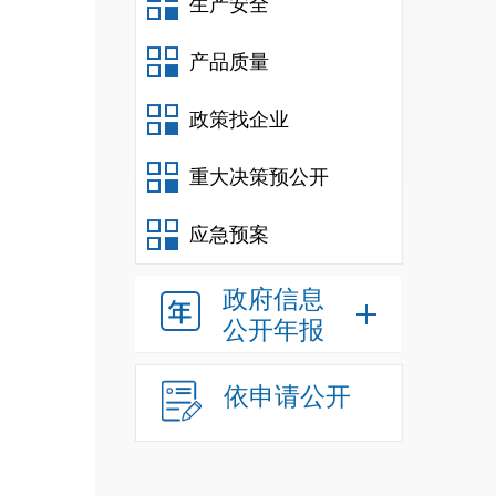
生产安全
产品质量
政策找企业
重大决策预公开
应急预案
政府信息
公开年报
依申请公开