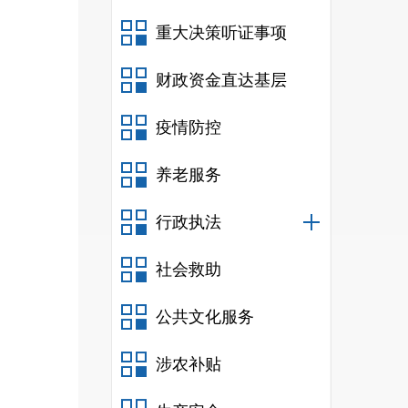
重大决策听证事项
财政资金直达基层
疫情防控
养老服务
行政执法
社会救助
公共文化服务
涉农补贴