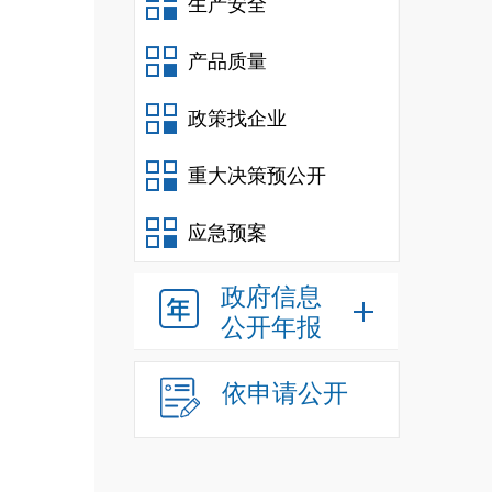
生产安全
产品质量
政策找企业
重大决策预公开
应急预案
政府信息
公开年报
依申请公开