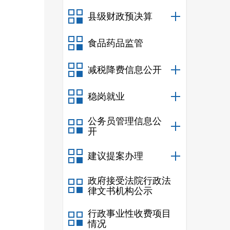
县级财政预决算
食品药品监管
减税降费信息公开
稳岗就业
公务员管理信息公
开
建议提案办理
政府接受法院行政法
律文书机构公示
行政事业性收费项目
情况