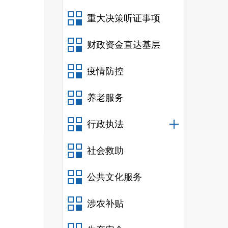
重大决策听证事项
财政资金直达基层
疫情防控
养老服务
行政执法
社会救助
公共文化服务
涉农补贴