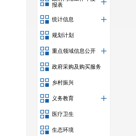
报表
统计信息
规划计划
重点领域信息公开
政府采购及购买服务
乡村振兴
义务教育
医疗卫生
生态环境