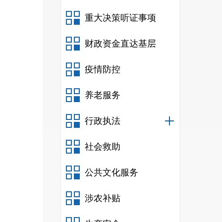
重大决策听证事项
财政资金直达基层
疫情防控
养老服务
行政执法
社会救助
公共文化服务
涉农补贴