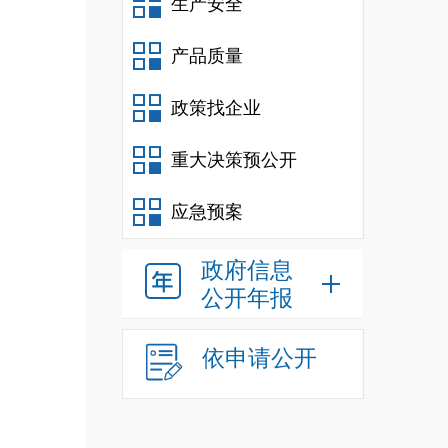
生产安全
产品质量
政策找企业
重大决策预公开
应急预案
政府信息
公开年报
依申请公开