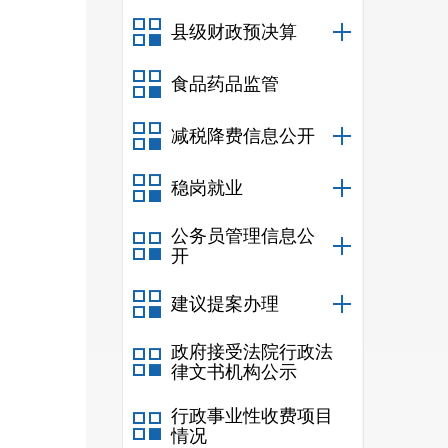
县级财政预决算
食品药品监管
减税降费信息公开
稳岗就业
公务员管理信息公
开
建议提案办理
政府接受法院行政法
律文书机构公示
行政事业性收费项目
情况