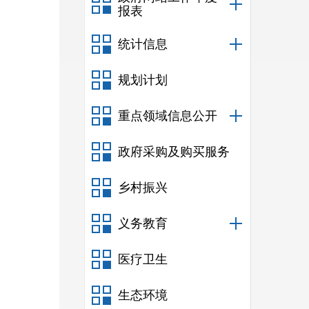
报表
统计信息
规划计划
重点领域信息公开
政府采购及购买服务
乡村振兴
义务教育
医疗卫生
生态环境