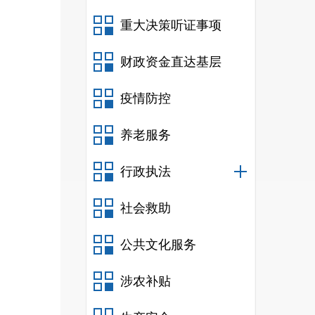
重大决策听证事项
财政资金直达基层
疫情防控
养老服务
行政执法
社会救助
公共文化服务
涉农补贴