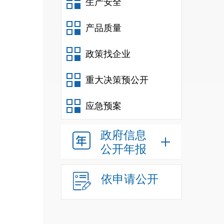
生产安全
产品质量
政策找企业
重大决策预公开
应急预案
政府信息
公开年报
依申请公开