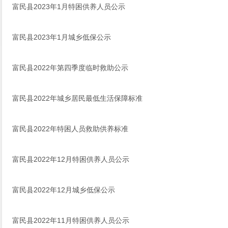
富民县2023年1月特困供养人员公示
富民县2023年1月城乡低保公示
富民县2022年第四季度临时救助公示
富民县2022年城乡居民最低生活保障标准
富民县2022年特困人员救助供养标准
富民县2022年12月特困供养人员公示
富民县2022年12月城乡低保公示
富民县2022年11月特困供养人员公示