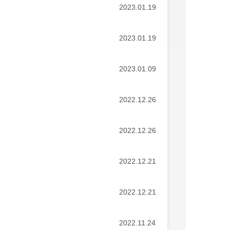
2023.01.19
2023.01.19
2023.01.09
2022.12.26
2022.12.26
2022.12.21
2022.12.21
2022.11.24