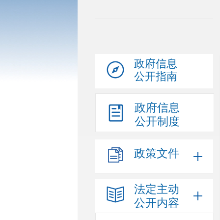
政府信息
公开指南
政府信息
公开制度
政策文件
法定主动
公开内容