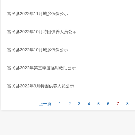
富民县2022年11月城乡低保公示
富民县2022年10月特困供养人员公示
富民县2022年10月城乡低保公示
富民县2022年第三季度临时救助公示
富民县2022年9月特困供养人员公示
上一页
1
2
3
4
5
6
7
8