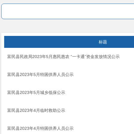
标题
富民县民政局2023年5月惠民惠农 “一卡通”资金发放情况公示
富民县2023年5月特困供养人员公示
富民县2023年5月城乡低保公示
富民县2023年4月临时救助公示
富民县2023年4月特困供养人员公示