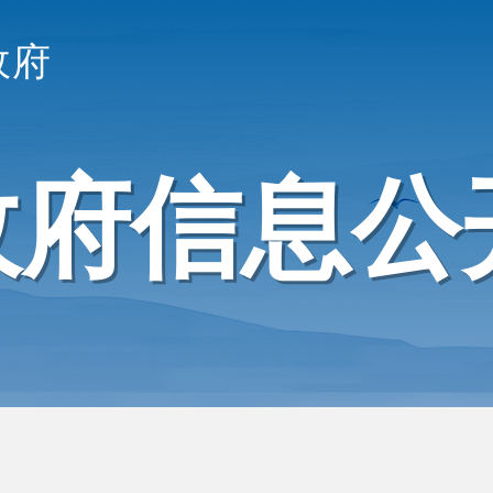
政府
政府信息公