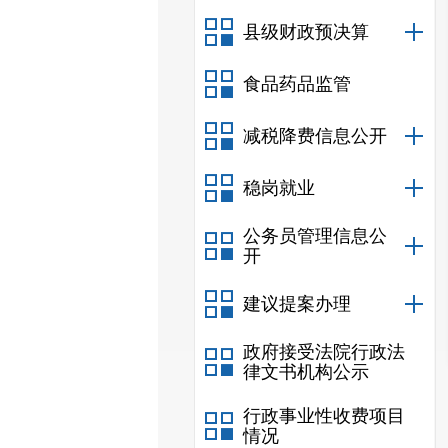
县级财政预决算
食品药品监管
减税降费信息公开
稳岗就业
公务员管理信息公
开
建议提案办理
政府接受法院行政法
律文书机构公示
行政事业性收费项目
情况