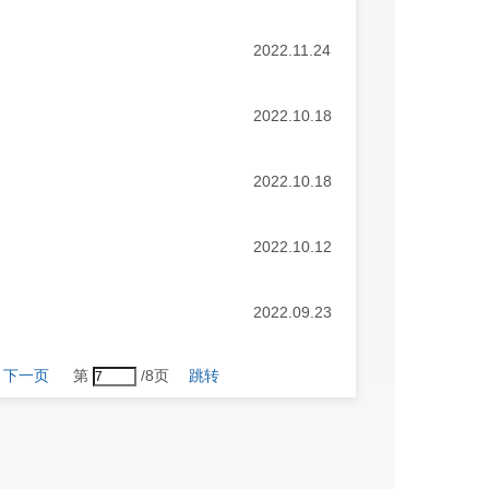
2022.11.24
2022.10.18
2022.10.18
2022.10.12
2022.09.23
下一页
第
/8页
跳转