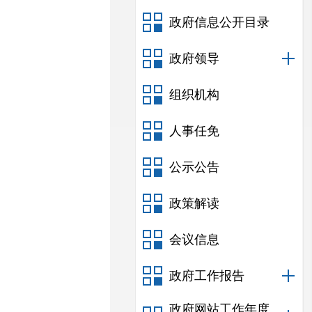
政府信息公开目录
政府领导
组织机构
人事任免
公示公告
政策解读
会议信息
政府工作报告
政府网站工作年度