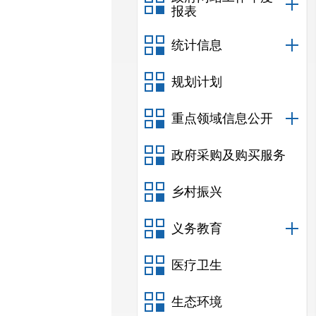
报表
统计信息
规划计划
重点领域信息公开
政府采购及购买服务
乡村振兴
义务教育
医疗卫生
生态环境