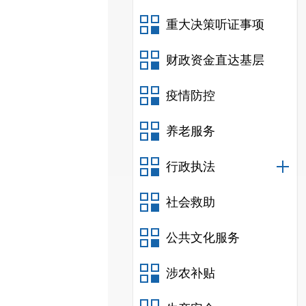
重大决策听证事项
财政资金直达基层
疫情防控
养老服务
行政执法
社会救助
公共文化服务
涉农补贴