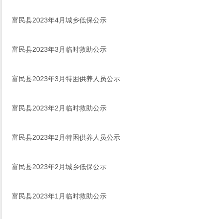
富民县2023年4月城乡低保公示
富民县2023年3月临时救助公示
富民县2023年3月特困供养人员公示
富民县2023年2月临时救助公示
富民县2023年2月特困供养人员公示
富民县2023年2月城乡低保公示
富民县2023年1月临时救助公示