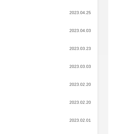
2023.04.25
2023.04.03
2023.03.23
2023.03.03
2023.02.20
2023.02.20
2023.02.01