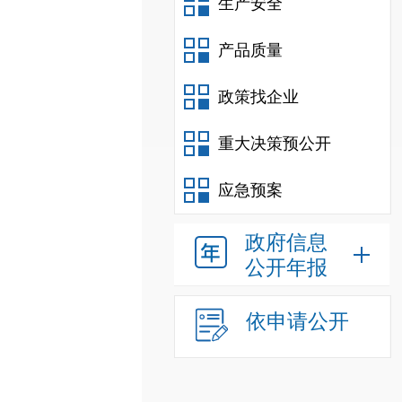
生产安全
产品质量
政策找企业
重大决策预公开
应急预案
政府信息
公开年报
依申请公开