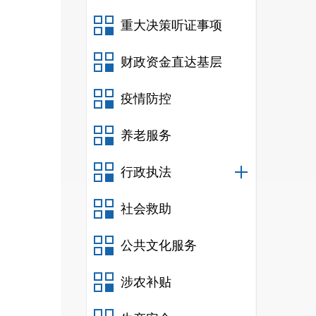
重大决策听证事项
财政资金直达基层
疫情防控
养老服务
行政执法
社会救助
公共文化服务
涉农补贴