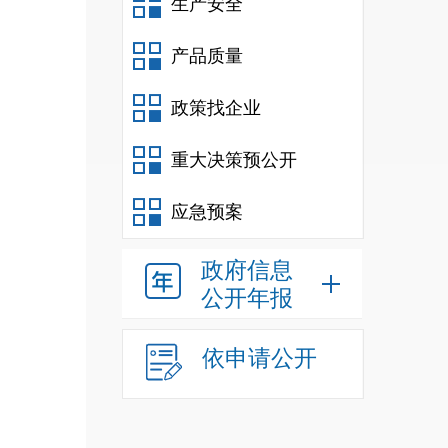
生产安全
产品质量
政策找企业
重大决策预公开
应急预案
政府信息
公开年报
依申请公开