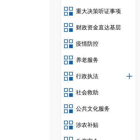
重大决策听证事项
财政资金直达基层
疫情防控
养老服务
行政执法
社会救助
公共文化服务
涉农补贴