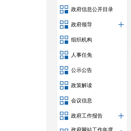
政府信息公开目录
政府领导
组织机构
人事任免
公示公告
政策解读
会议信息
政府工作报告
政府网站工作年度