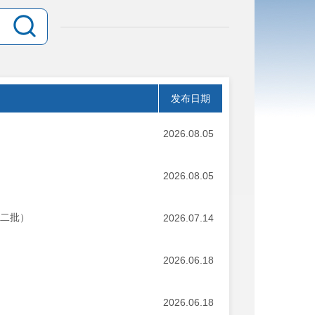
发布日期
2026.08.05
2026.08.05
第二批）
2026.07.14
2026.06.18
2026.06.18