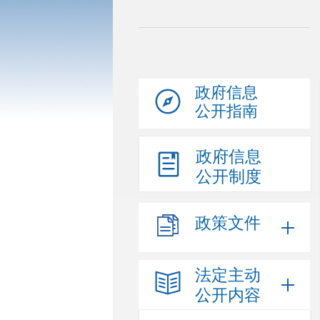
政府信息
公开指南
政府信息
公开制度
政策文件
法定主动
公开内容