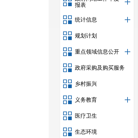
报表
统计信息
规划计划
重点领域信息公开
政府采购及购买服务
乡村振兴
义务教育
医疗卫生
生态环境