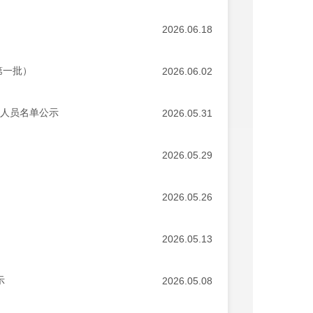
2026.06.18
第一批）
2026.06.02
察人员名单公示
2026.05.31
2026.05.29
2026.05.26
2026.05.13
示
2026.05.08