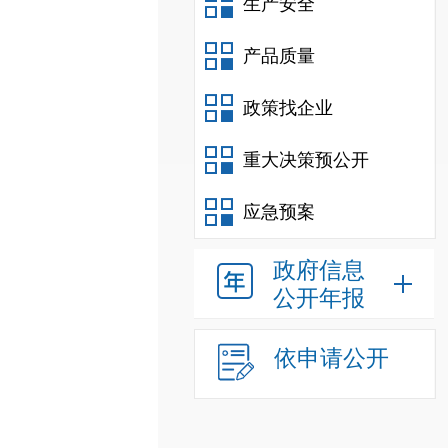
生产安全
产品质量
政策找企业
重大决策预公开
应急预案
政府信息
公开年报
依申请公开