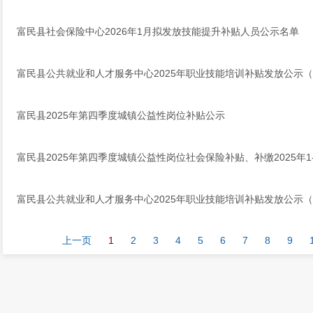
富民县社会保险中心2026年1月拟发放技能提升补贴人员公示名单
富民县公共就业和人才服务中心2025年职业技能培训补贴发放公示
富民县2025年第四季度城镇公益性岗位补贴公示
富民县2025年第四季度城镇公益性岗位社会保险补贴、补缴2025年1
富民县公共就业和人才服务中心2025年职业技能培训补贴发放公示
上一页
1
2
3
4
5
6
7
8
9