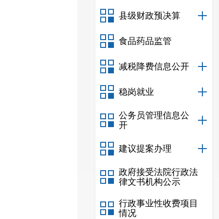
县级财政预决算
食品药品监管
减税降费信息公开
稳岗就业
公务员管理信息公
开
建议提案办理
政府接受法院行政法
律文书机构公示
行政事业性收费项目
情况