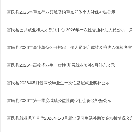
富民县2025年重点行业领域吸纳重点群体个人社保补贴公示
富民县公共就业和人才务服中心 2026年一次性交通补助人员公示（
富民县2026年事业单位公开招聘工作人员综合成绩及拟进入体检考
富民县2026年高校毕业生一次性 基层就业奖补5月补充公示
富民县2026年5月份高校毕业生一次性基层就业奖补公示
富民县2026年第一季度城镇公益性岗位社会保险补贴公示
富民县就业见习单位2026年1-3月就业见习生活补助资金核拨情况公