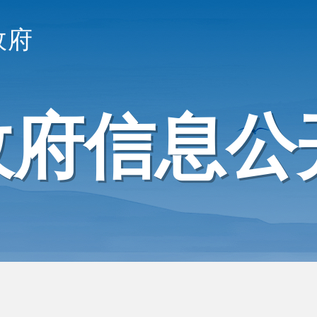
政府
政府信息公