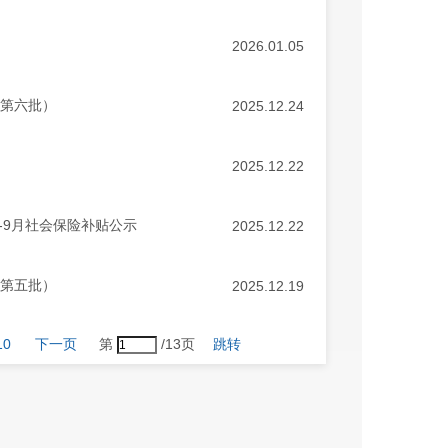
2026.01.05
（第六批）
2025.12.24
2025.12.22
-9月社会保险补贴公示
2025.12.22
（第五批）
2025.12.19
10
下一页
第
/13页
跳转