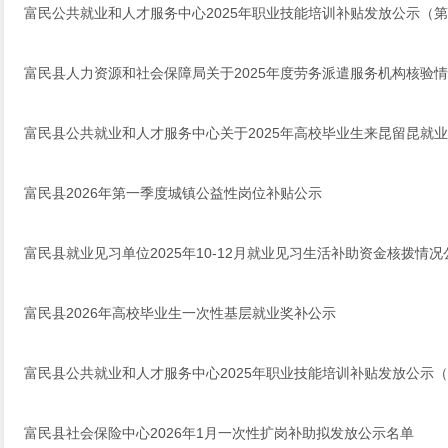
富民公共就业和人才服务中心2025年职业技能培训补贴发放公示（
富民县人力资源和社会保障局关于2025年度劳务派遣服务机构核验
富民县公共就业和人才服务中心关于2025年高校毕业生来昆留昆就
富民县2026年第一季度城镇公益性岗位补贴公示
富民县就业见习单位2025年10-12月就业见习生活补助资金核拨情况
富民县2026年高校毕业生一次性基层就业奖补公示
富民县公共就业和人才服务中心2025年职业技能培训补贴发放公示
富民县社会保险中心2026年1月一次性扩岗补助拟发放公示名单