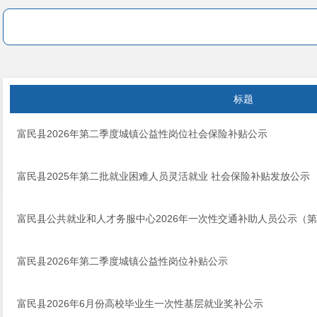
标题
富民县2026年第二季度城镇公益性岗位社会保险补贴公示
富民县2025年第二批就业困难人员灵活就业 社会保险补贴发放公示
富民县公共就业和人才务服中心2026年一次性交通补助人员公示（
富民县2026年第二季度城镇公益性岗位补贴公示
富民县2026年6月份高校毕业生一次性基层就业奖补公示