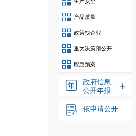
生产安全
产品质量
政策找企业
重大决策预公开
应急预案
政府信息
公开年报
依申请公开