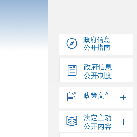
政府信息
公开指南
政府信息
公开制度
政策文件
法定主动
公开内容