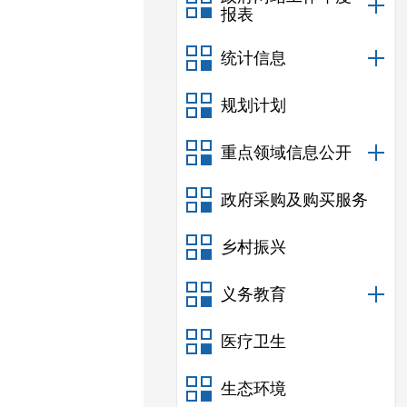
报表
统计信息
规划计划
重点领域信息公开
政府采购及购买服务
乡村振兴
义务教育
医疗卫生
生态环境