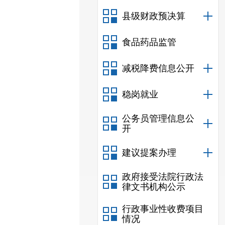
县级财政预决算
食品药品监管
减税降费信息公开
稳岗就业
公务员管理信息公
开
建议提案办理
政府接受法院行政法
律文书机构公示
行政事业性收费项目
情况