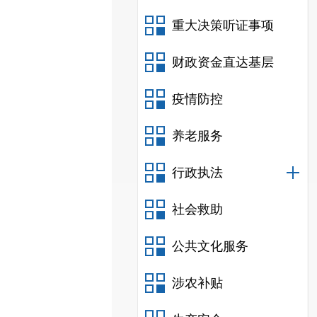
重大决策听证事项
财政资金直达基层
疫情防控
养老服务
行政执法
社会救助
公共文化服务
涉农补贴