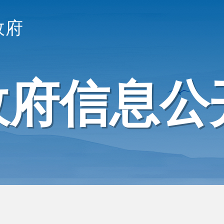
政府
政府信息公