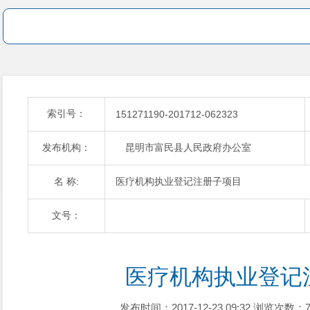
索引号：
151271190-201712-062323
发布机构：
昆明市富民县人民政府办公室
名 称:
医疗机构执业登记注册子项目
文号：
医疗机构执业登记
发布时间：2017-12-23 09:32
浏览次数：7