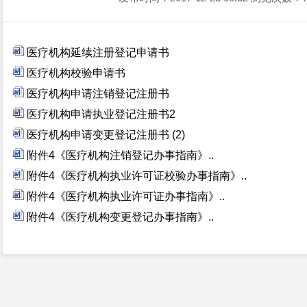
医疗机构延续注册登记申请书
医疗机构校验申请书
医疗机构申请注销登记注册书
医疗机构申请执业登记注册书2
医疗机构申请变更登记注册书 (2)
附件4《医疗机构注销登记办事指南》..
附件4《医疗机构执业许可证校验办事指南》..
附件4《医疗机构执业许可证办事指南》..
附件4《医疗机构变更登记办事指南》..