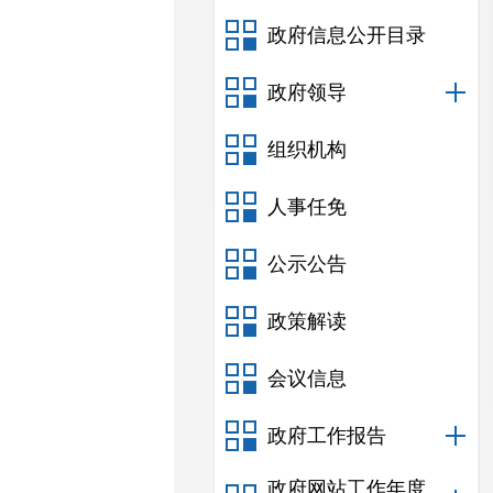
政府信息公开目录
政府领导
组织机构
人事任免
公示公告
政策解读
会议信息
政府工作报告
政府网站工作年度