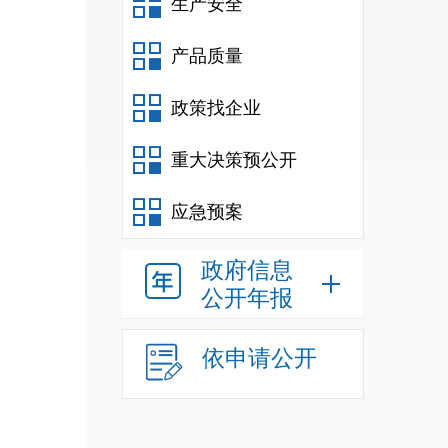
生产安全
产品质量
政策找企业
重大决策预公开
应急预案
政府信息
公开年报
依申请公开