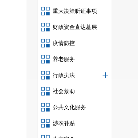
重大决策听证事项
财政资金直达基层
疫情防控
养老服务
行政执法
社会救助
公共文化服务
涉农补贴