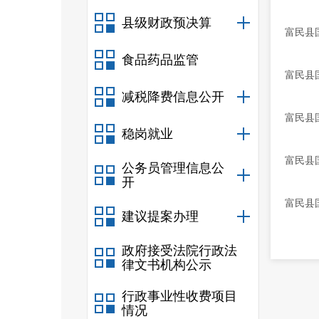
县级财政预决算
富民县
食品药品监管
富民县
减税降费信息公开
富民县
稳岗就业
富民县
公务员管理信息公
开
富民县
建议提案办理
政府接受法院行政法
律文书机构公示
行政事业性收费项目
情况