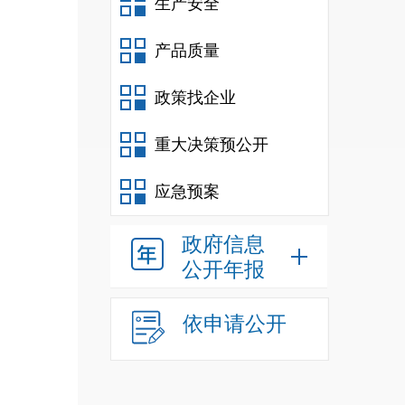
生产安全
产品质量
政策找企业
重大决策预公开
应急预案
政府信息
公开年报
依申请公开