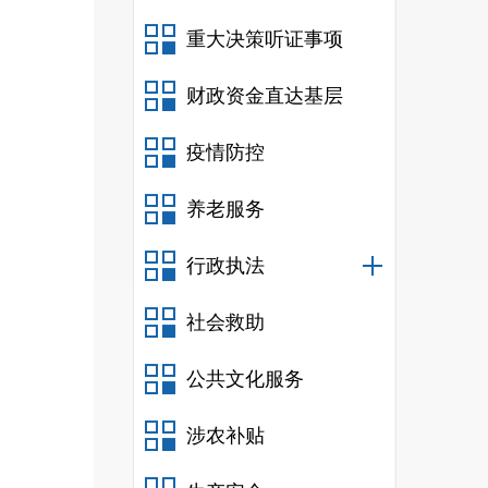
重大决策听证事项
财政资金直达基层
疫情防控
养老服务
行政执法
社会救助
公共文化服务
涉农补贴