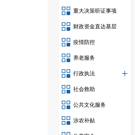
重大决策听证事项
财政资金直达基层
疫情防控
养老服务
行政执法
社会救助
公共文化服务
涉农补贴