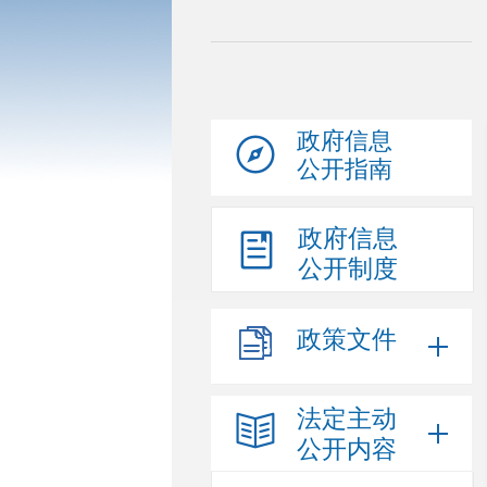
政府信息
公开指南
政府信息
公开制度
政策文件
法定主动
公开内容