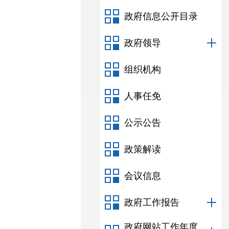
政府信息公开目录
政府领导
组织机构
人事任免
公示公告
政策解读
会议信息
政府工作报告
政府网站工作年度