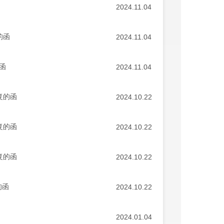
2024.11.04
的函
2024.11.04
函
2024.11.04
复的函
2024.10.22
复的函
2024.10.22
复的函
2024.10.22
的函
2024.10.22
2024.01.04