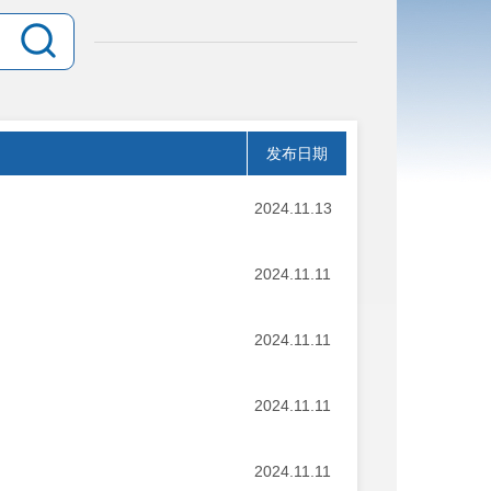
发布日期
2024.11.13
2024.11.11
2024.11.11
2024.11.11
2024.11.11