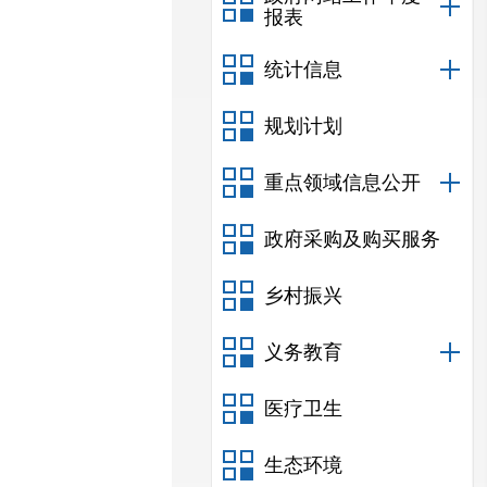
报表
统计信息
规划计划
重点领域信息公开
政府采购及购买服务
乡村振兴
义务教育
医疗卫生
生态环境