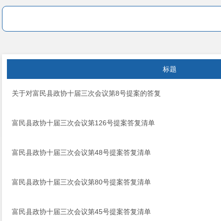
标题
关于对富民县政协十届三次会议第8号提案的答复
富民县政协十届三次会议第126号提案答复清单
富民县政协十届三次会议第48号提案答复清单
富民县政协十届三次会议第80号提案答复清单
富民县政协十届三次会议第45号提案答复清单