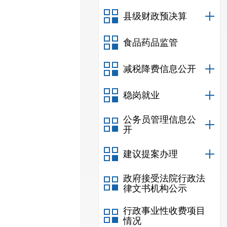
县级财政预决算
食品药品监管
减税降费信息公开
稳岗就业
公务员管理信息公
开
建议提案办理
政府接受法院行政法
律文书机构公示
行政事业性收费项目
情况