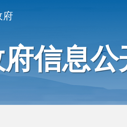
政府
政府信息公