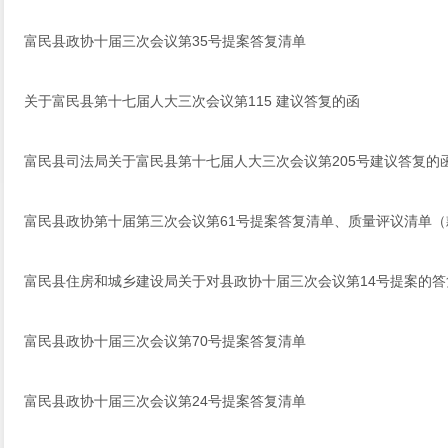
富民县政协十届三次会议第35号提案答复清单
关于富民县第十七届人大三次会议第115 建议答复的函
富民县司法局关于富民县第十七届人大三次会议第205号建议答复的
富民县政协第十届第三次会议第61号提案答复清单、质量评议清单（
富民县住房和城乡建设局关于对县政协十届三次会议第14号提案的答
富民县政协十届三次会议第70号提案答复清单
富民县政协十届三次会议第24号提案答复清单