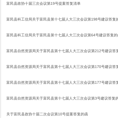
富民县政协十届三次会议第19号提案答复清单
富民县科工信局关于富民县第十七届人大三次会议第198号建议答复
富民县科工信局关于富民县第十七届人大三次会议第64号建议答复的
富民县自然资源局关于富民县第十七届人大三次会议第212号建议答
富民县自然资源局关于富民县第十七届人大三次会议第170号建议答
富民县自然资源局关于富民县第十七届人大三次会议第177号建议答
富民县自然资源局关于富民县第十七届人大三次会议第3号建议答复
关于富民县政协十届二次会议第10号提案答复的函