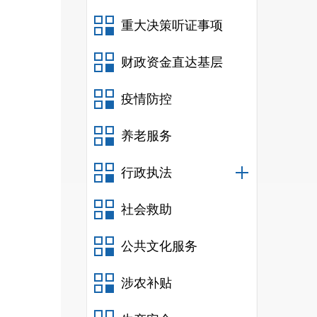
重大决策听证事项
财政资金直达基层
疫情防控
养老服务
行政执法
社会救助
公共文化服务
涉农补贴