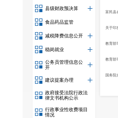
县级财政预决算
富民县
食品药品监管
关于印
减税降费信息公开
教育部
稳岗就业
教育部
公务员管理信息公
开
国务院
建议提案办理
政府接受法院行政法
律文书机构公示
行政事业性收费项目
情况