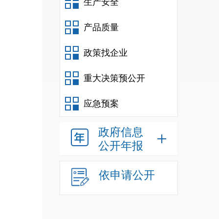
生产安全
产品质量
政策找企业
重大决策预公开
应急预案
政府信息
公开年报
依申请公开