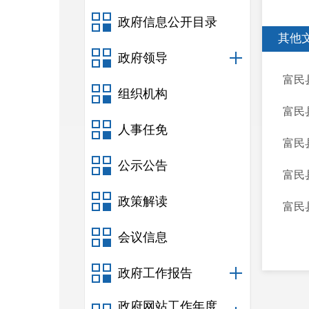
政府信息公开目录
其他
政府领导
富民
组织机构
富民
人事任免
富民
公示公告
富民
政策解读
富民
会议信息
政府工作报告
政府网站工作年度