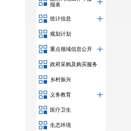
报表
统计信息
规划计划
重点领域信息公开
政府采购及购买服务
乡村振兴
义务教育
医疗卫生
生态环境