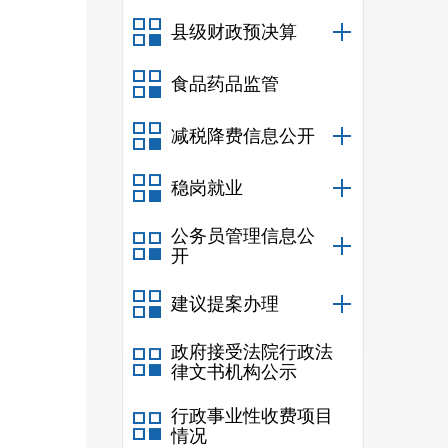
县级财政预决算
食品药品监管
减税降费信息公开
稳岗就业
公务员管理信息公
开
建议提案办理
政府接受法院行政法
律文书机构公示
行政事业性收费项目
情况