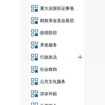
重大决策听证事项
财政资金直达基层
疫情防控
养老服务
行政执法
社会救助
公共文化服务
涉农补贴