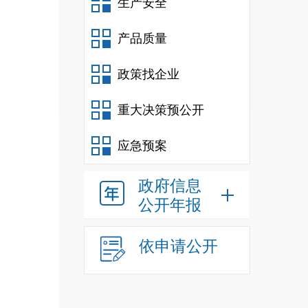
生产安全
产品质量
政策找企业
重大决策预公开
应急预案
政府信息
公开年报
依申请公开